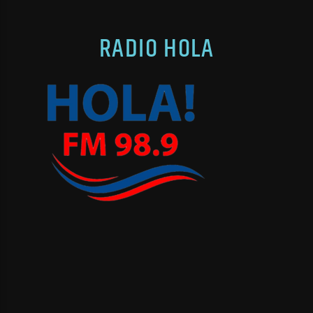
RADIO HOLA