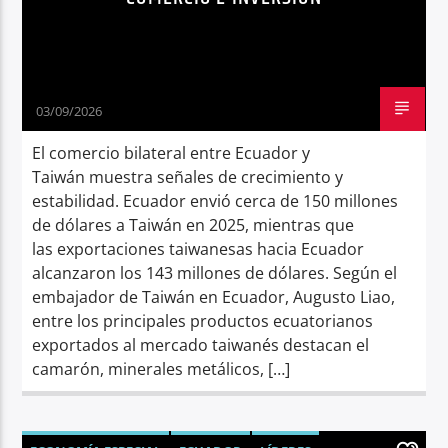
03/09/2026
El comercio bilateral entre Ecuador y
Taiwán muestra señales de crecimiento y
estabilidad. Ecuador envió cerca de 150 millones
de dólares a Taiwán en 2025, mientras que
las exportaciones taiwanesas hacia Ecuador
alcanzaron los 143 millones de dólares. Según el
embajador de Taiwán en Ecuador, Augusto Liao,
entre los principales productos ecuatorianos
exportados al mercado taiwanés destacan el
camarón, minerales metálicos, […]