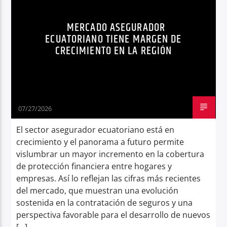
Radio hola
MERCADO ASEGURADOR
ECUATORIANO TIENE MARGEN DE
CRECIMIENTO EN LA REGIÓN
07/27/2026
El sector asegurador ecuatoriano está en
crecimiento y el panorama a futuro permite
vislumbrar un mayor incremento en la cobertura
de protección financiera entre hogares y
empresas. Así lo reflejan las cifras más recientes
del mercado, que muestran una evolución
sostenida en la contratación de seguros y una
perspectiva favorable para el desarrollo de nuevos
[…]