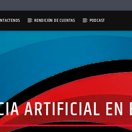
ONTACTENOS
RENDICIÓN DE CUENTAS
PODCAST
CIA ARTIFICIAL EN