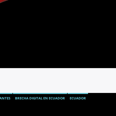
IANTES
BRECHA DIGITAL EN ECUADOR
ECUADOR
ÓN
NOTICIAS