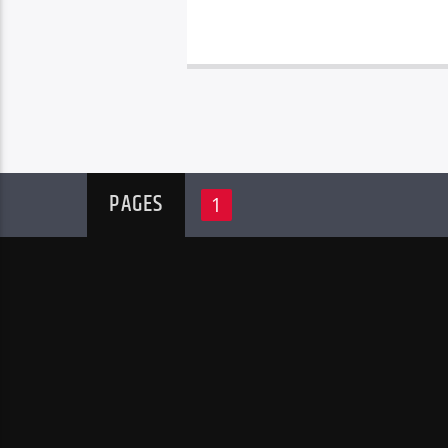
PAGES
1