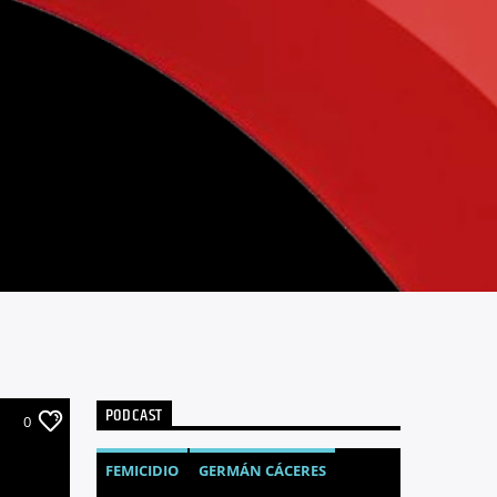
PODCAST
0
FEMICIDIO
GERMÁN CÁCERES