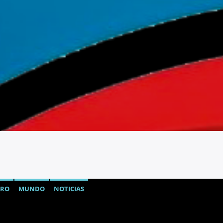
TRO
MUNDO
NOTICIAS