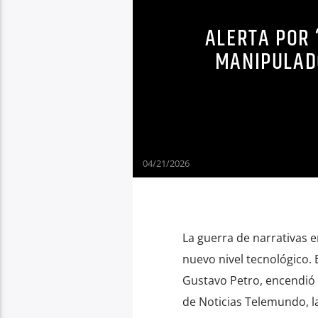
ALERTA POR 
MANIPULAD
04/21/2026
La guerra de narrativas 
nuevo nivel tecnológico. 
Gustavo Petro, encendió l
de Noticias Telemundo, 