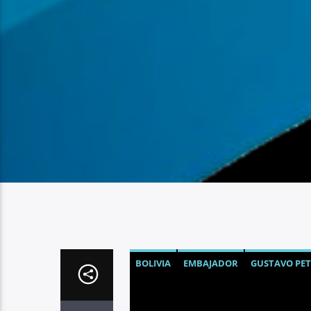
BOLIVIA
EMBAJADOR
GUSTAVO PE