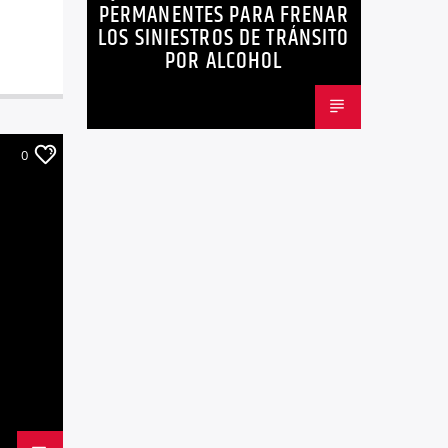
PERMANENTES PARA FRENAR
LOS SINIESTROS DE TRÁNSITO
POR ALCOHOL
0