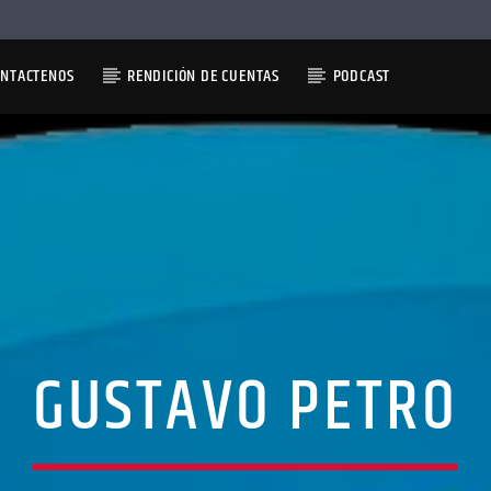
ONTACTENOS
RENDICIÓN DE CUENTAS
PODCAST
GUSTAVO PETRO