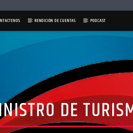
ONTACTENOS
RENDICIÓN DE CUENTAS
PODCAST
INISTRO DE TURIS