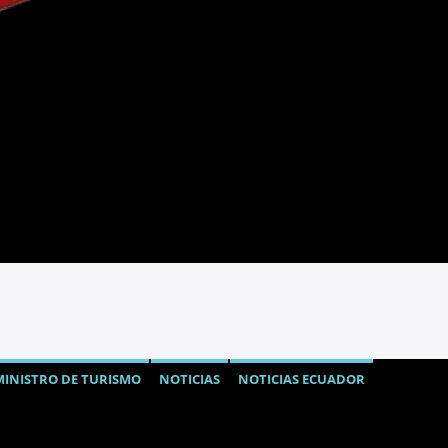
MINISTRO DE TURISMO
NOTICIAS
NOTICIAS ECUADOR