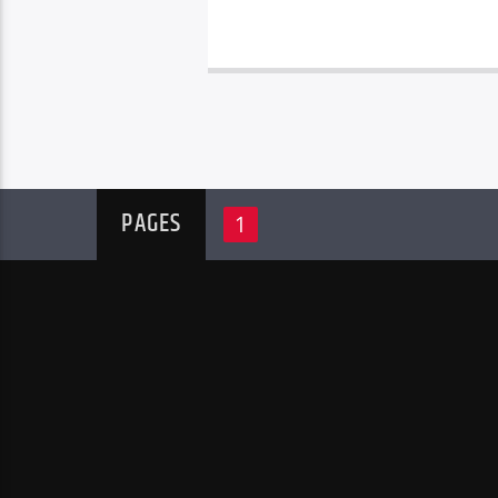
PAGES
1