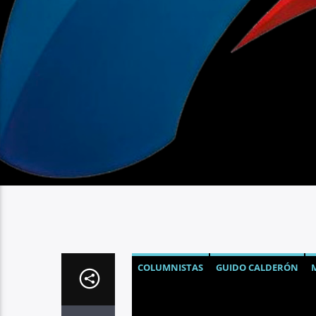
COLUMNISTAS
GUIDO CALDERÓN
OPINIÓN
PRODUCCIÓN
TURISMO