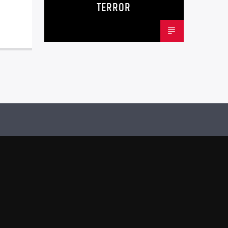
TERROR