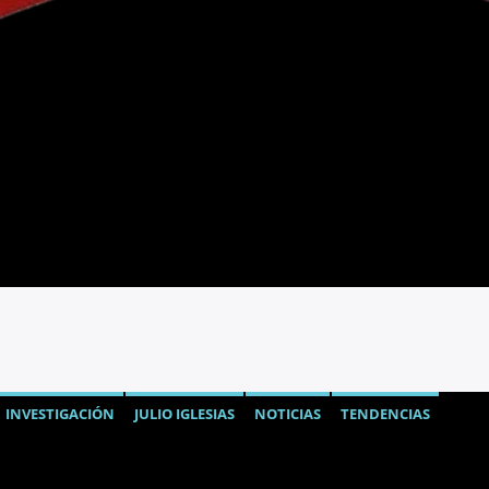
INVESTIGACIÓN
JULIO IGLESIAS
NOTICIAS
TENDENCIAS
IDE