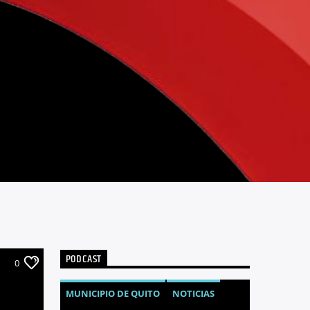
PODCAST
0
MUNICIPIO DE QUITO
NOTICIAS